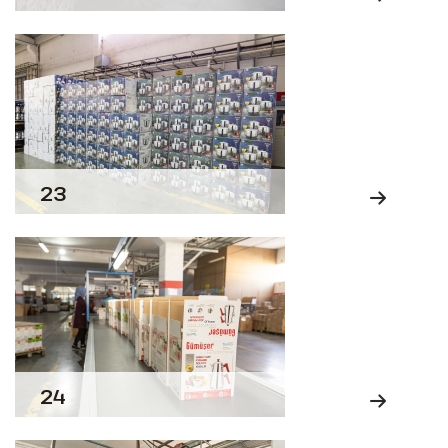
23
24