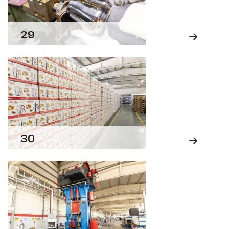
29
30