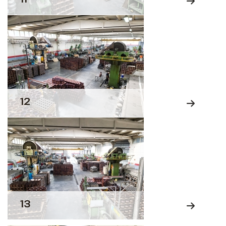
12
13