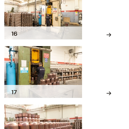
16
17