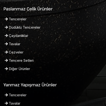
Paslanmaz Çelik Ürünler
Tencereler
Düdüklü Tencereler
Çaydanlıklar
Tavalar
Cezveler
Tencere Setleri
Diğer Ürünler
Yanmaz Yapışmaz Ürünler
Tencereler
Tavalar