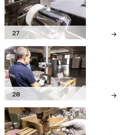
27
28