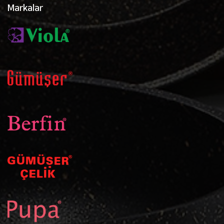
Markalar