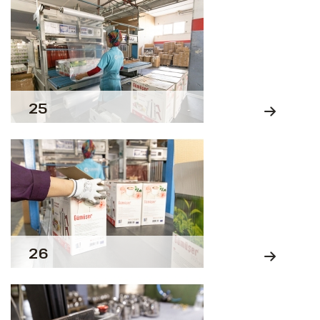
25
26