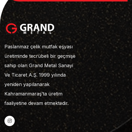
Paslanmaz çelik mutfak eşyası
üretiminde tecrübeli bir geçmişe
sahip olan Grand Metal Sanayi
Ve Ticaret A.Ş. 1999 yılında
yeniden yapılanarak
Kahramanmaraş’ta üretim
faaliyetine devam etmektedir.