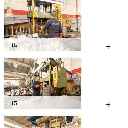
14
15