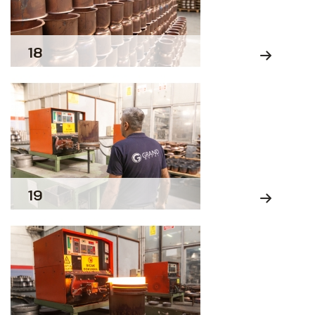
18
19