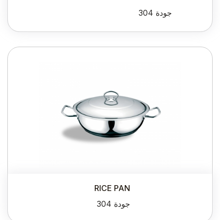
جودة 304
RICE PAN
جودة 304