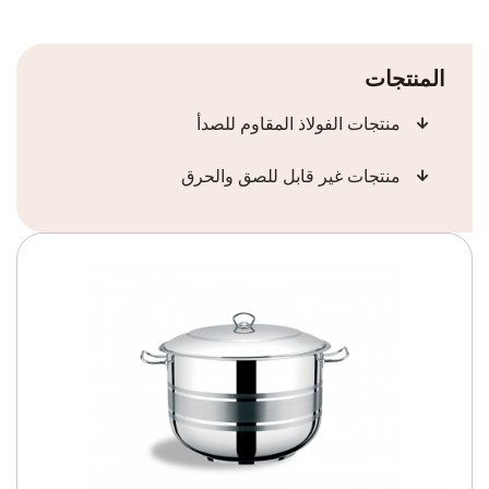
المنتجات
منتجات الفولاذ المقاوم للصدأ
منتجات غير قابل للصق والحرق