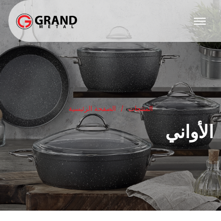
المنتجات
الصفحة الرئيسية
الأواني