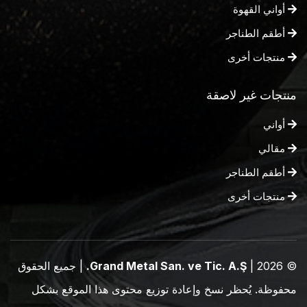
أواني القهوة
أطقم الطناجر
منتجات أخرى
منتجات غير لاصقة
أواني
مقالي
أطقم الطناجر
منتجات أخرى
© 2026 |
Grand Metal San. ve Tic. A.Ş.
| جميع الحقوق
محفوظة.
يُحظر نسخ وإعادة توزيع محتوى هذا الموقع بشكل