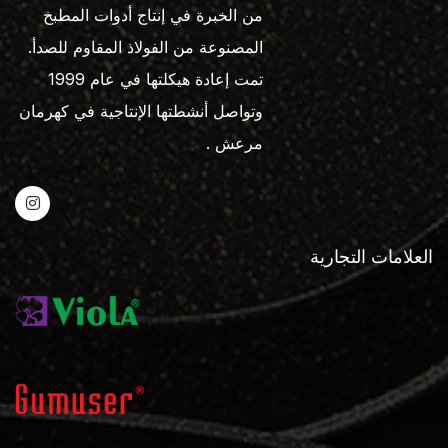
من الخبرة في إنتاج أدوات المطبخ
المصنوعة من الفولاذ المقاوم للصدأ.
تمت إعادة هيكلتها في عام 1999
وتواصل أنشطتها الإنتاجية في كهرمان
مرعش .
العلامات التجارية