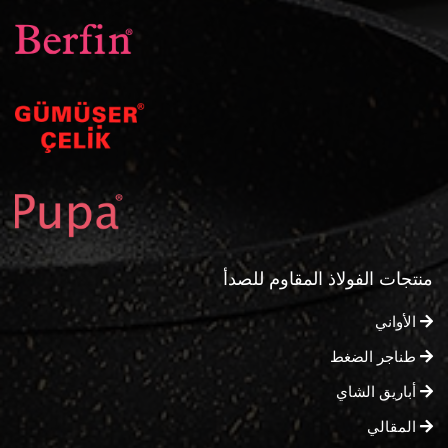
منتجات الفولاذ المقاوم للصدأ
الأواني
طناجر الضغط
أباريق الشاي
المقالي