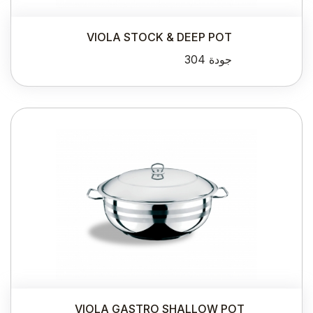
VIOLA STOCK & DEEP POT
جودة 304
VIOLA GASTRO SHALLOW POT