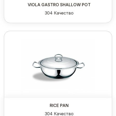
VIOLA GASTRO SHALLOW POT
304 Качество
RICE PAN
304 Качество