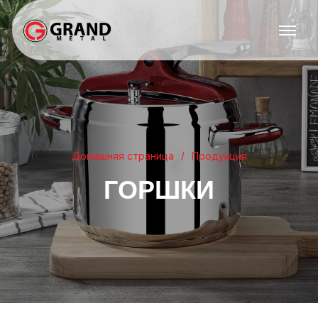
Домашняя страница
Продукция
ГОРШКИ