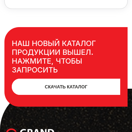
НАШ НОВЫЙ КАТАЛОГ
ПРОДУКЦИИ ВЫШЕЛ.
НАЖМИТЕ, ЧТОБЫ
ЗАПРОСИТЬ
СКАЧАТЬ КАТАЛОГ