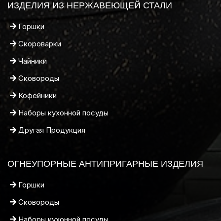
ИЗДЕЛИЯ ИЗ НЕРЖАВЕЮЩЕЙ СТАЛИ
Горшки
Скороварки
Чайники
Сковороды
Кофейники
Наборы кухонной посуды
Другая Продукция
ОГНЕУПОРНЫЕ АНТИПРИГАРНЫЕ ИЗДЕЛИЯ
Горшки
Сковороды
Наборы кухонной посуды