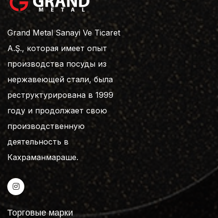
Grand Metal Sanayi Ve Ticaret
A.Ş., которая имеет опыт
производства посуды из
нержавеющей стали, была
реструктурирована в 1999
году и продолжает свою
производственную
деятельность в
Кахраманмараше.
Торговые марки