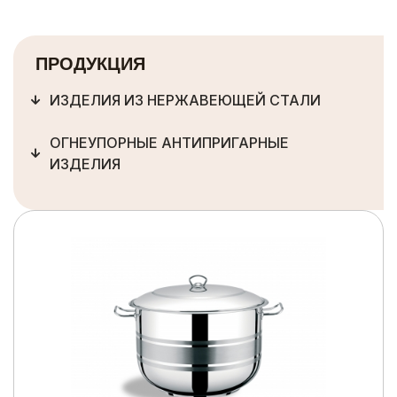
ПРОДУКЦИЯ
ИЗДЕЛИЯ ИЗ НЕРЖАВЕЮЩЕЙ СТАЛИ
ОГНЕУПОРНЫЕ АНТИПРИГАРНЫЕ
ИЗДЕЛИЯ