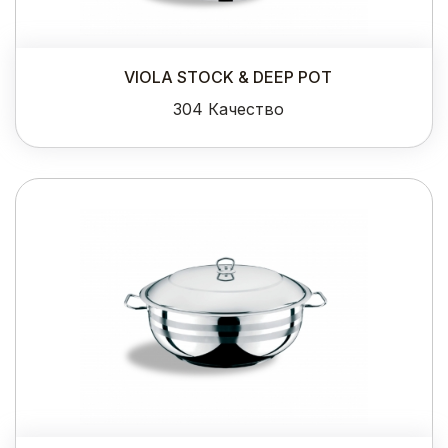
VIOLA STOCK & DEEP POT
304 Качество