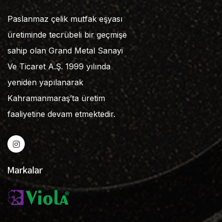
Paslanmaz çelik mutfak eşyası
üretiminde tecrübeli bir geçmişe
sahip olan Grand Metal Sanayi
Ve Ticaret A.Ş. 1999 yılında
yeniden yapılanarak
Kahramanmaraş’ta üretim
faaliyetine devam etmektedir.
Markalar