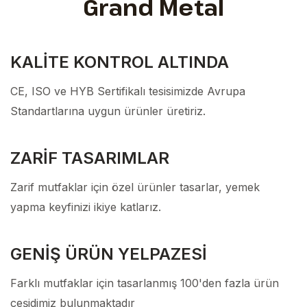
Grand Metal
KALİTE KONTROL ALTINDA
CE, ISO ve HYB Sertifikalı tesisimizde Avrupa
Standartlarına uygun ürünler üretiriz.
ZARİF TASARIMLAR
Zarif mutfaklar için özel ürünler tasarlar, yemek
yapma keyfinizi ikiye katlarız.
GENİŞ ÜRÜN YELPAZESİ
Farklı mutfaklar için tasarlanmış 100'den fazla ürün
çeşidimiz bulunmaktadır