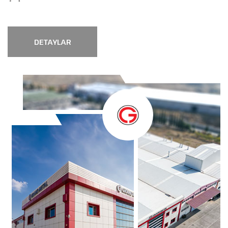
DETAYLAR