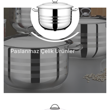
Paslanmaz Çelik Ürünler