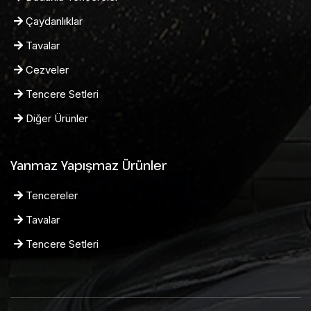
Çaydanlıklar
Tavalar
Cezveler
Tencere Setleri
Diğer Ürünler
Yanmaz Yapışmaz Ürünler
Tencereler
Tavalar
Tencere Setleri