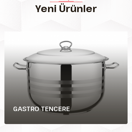
Yeni Ürünler
GASTRO TENCERE