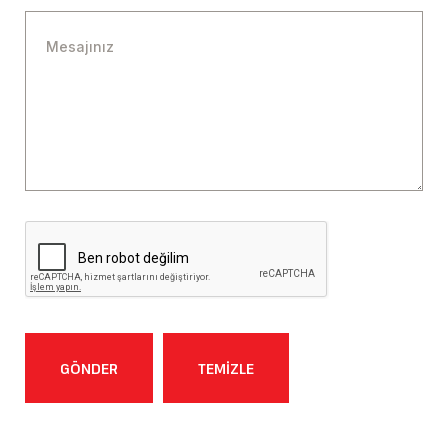
GÖNDER
TEMİZLE