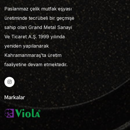
Paslanmaz çelik mutfak eşyası
üretiminde tecrübeli bir geçmişe
sahip olan Grand Metal Sanayi
Ve Ticaret A.Ş. 1999 yılında
yeniden yapılanarak
Kahramanmaraş’ta üretim
faaliyetine devam etmektedir.
Markalar