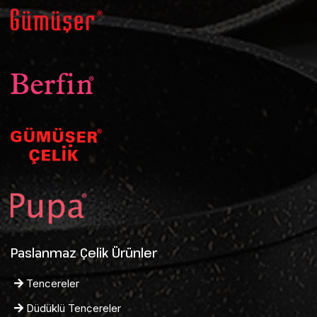
Paslanmaz Çelik Ürünler
Tencereler
Düdüklü Tencereler