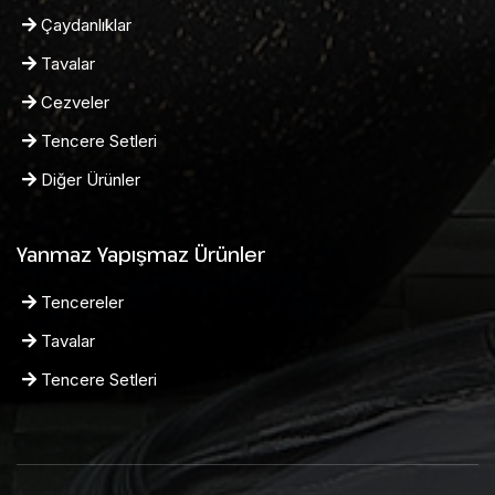
Çaydanlıklar
Tavalar
Cezveler
Tencere Setleri
Diğer Ürünler
Yanmaz Yapışmaz Ürünler
Tencereler
Tavalar
Tencere Setleri