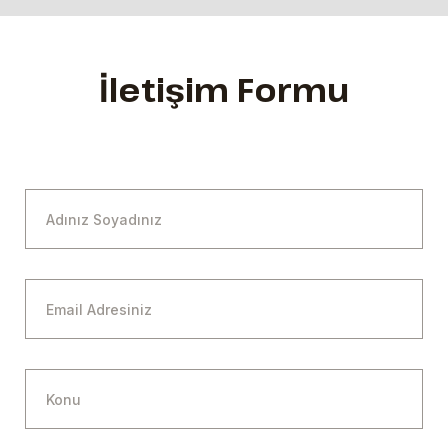
İletişim Formu